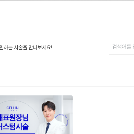
원하는 시술을 만나보세요!