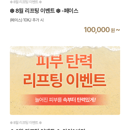
❄️ 8월 리프팅 이벤트 ❄️
❄️ 8월 리프팅 이벤트 ❄️ -페이스
(페이스) 10KJ 추가 시
100,000
~
원
❄️ 8월 리프팅 이벤트 ❄️