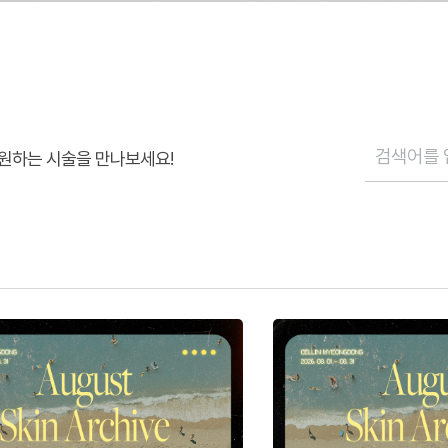
원하는 시술을 만나보세요!