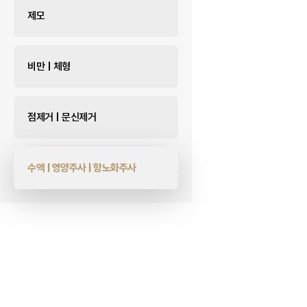
제모
비만 | 체형
점제거 | 문신제거
수액 | 영양주사 | 항노화주사