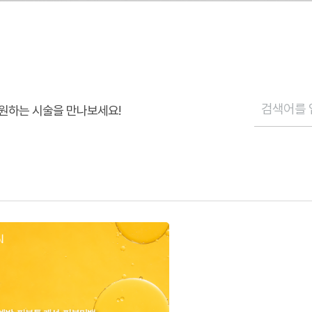
원하는 시술을 만나보세요!