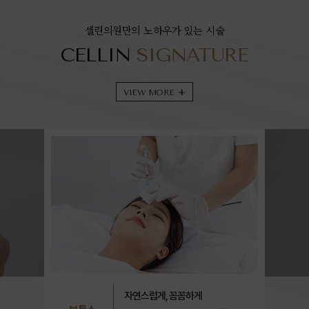
셀린의원만의 노하우가 있는 시술
CELLIN
SIGNATURE
VIEW MORE
+
자연스럽게, 꼼꼼하게