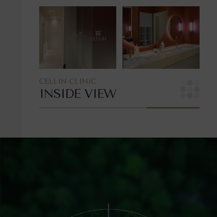
CELLIN CLINIC
INSIDE VIEW