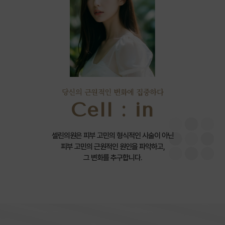
당신의 근원적인 변화에 집중하다
Cell : in
셀린의원은 피부 고민의 형식적인 시술이 아닌
피부 고민의 근원적인 원인을 파악하고,
그 변화를 추구합니다.