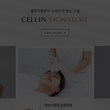
셀린의원만의 노하우가 있는 시술
CELLIN
SIGNATURE
VIEW MORE
+
자연스럽게, 꼼꼼하게