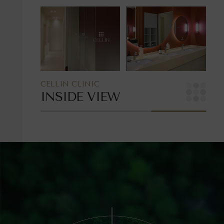
CELLIN CLINIC
INSIDE VIEW