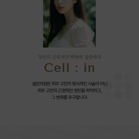
당신의 근원적인 변화에 집중하다
Cell : in
셀린의원은 피부 고민의 형식적인 시술이 아닌
피부 고민의 근원적인 원인을 파악하고,
그 변화를 추구합니다.