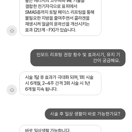
높은 에너지의 고주파와 IRE 기술을
결합한 전기자극으로 표피에서
SMAS층까지 토탈 페이스 리프팅을 통해
불필요한 지방을 줄여주면서 콜라겐을
재생시켜 얼굴의 윤곽선을 개선시키는
효과 (2단계 - FX)가 있습니다.
인모드 리프팅 권장 횟수 및 효과시기, 유지 기
간이 궁금해요.
시술 1달 후 효과가 극대화 되며, 1회 시술
시 6개월, 2~4주 간격 3회 시술 시 1년
6개월 지속 됩니다.
시술 후 일상 생활이 바로 가능한가요?
바로 일상생활 가능합니다.