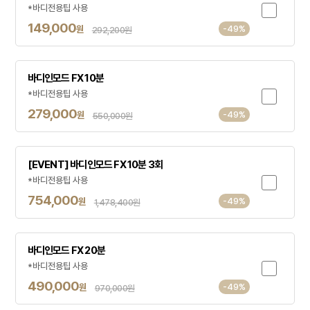
*바디전용팁 사용
149,000
원
-49%
292,200원
바디인모드 FX 10분
*바디전용팁 사용
279,000
원
-49%
550,000원
[EVENT] 바디인모드 FX 10분 3회
*바디전용팁 사용
754,000
원
-49%
1,478,400원
바디인모드 FX 20분
*바디전용팁 사용
490,000
원
-49%
970,000원