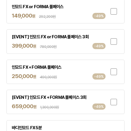
인모드 FX or FORMA 풀페이스
149,000
원
-49%
292,200원
[EVENT] 인모드 FX or FORMA 풀페이스 3회
399,000
원
-49%
780,000원
인모드 FX + FORMA 풀페이스
250,000
원
-49%
490,000원
[EVENT] 인모드 FX + FORMA 풀페이스 3회
659,000
원
-49%
1,300,000원
바디인모드 FX 5분