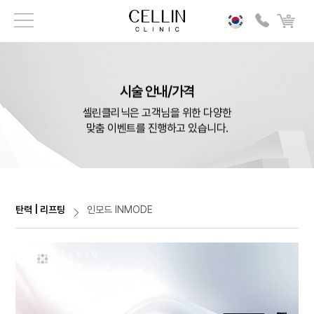
시술 안내/가격
셀린클리닉은 고객님을 위한 다양한
맞춤 이벤트를 진행하고 있습니다.
탄력 | 리프팅
인모드 INMODE